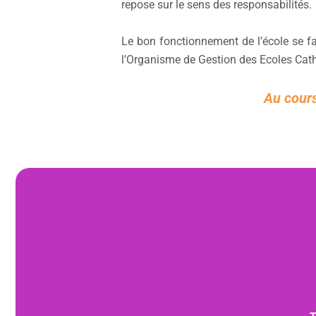
repose sur le sens des responsabilités.
Le bon fonctionnement de l’école se fai
l’Organisme de Gestion des Ecoles Cath
Au cours