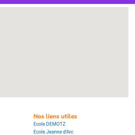
Nos liens utiles
Ecole DEMOTZ
Ecole Jeanne d’Arc