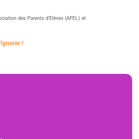
sociation des Parents d’Elèves (APEL) et
ignorer !